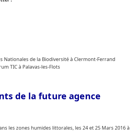
s Nationales de la Biodiversité à Clermont-Ferrand
um TIC à Palavas-les-Flots
nts de la future agence
ns les zones humides littorales, les 24 et 25 Mars 2016 à