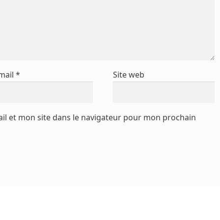
mail
*
Site web
l et mon site dans le navigateur pour mon prochain