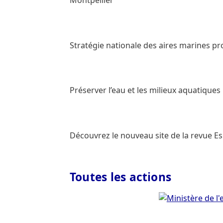
Montpellier
Stratégie nationale des aires marines pr
Préserver l’eau et les milieux aquatiques 
Découvrez le nouveau site de la revue Es
Toutes les actions