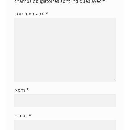
champs obligatoires sont indiqués avec
*
Commentaire
*
Nom
*
E-mail
*