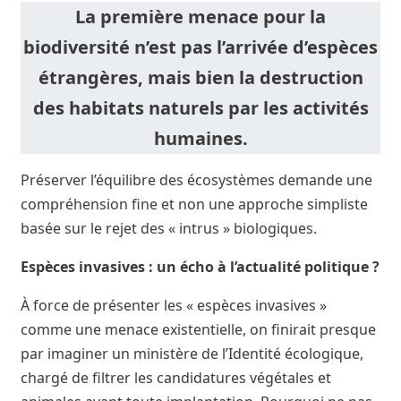
La première menace pour la
biodiversité n’est pas l’arrivée d’espèces
étrangères, mais bien la destruction
des habitats naturels par les activités
humaines.
Préserver l’équilibre des écosystèmes demande une
compréhension fine et non une approche simpliste
basée sur le rejet des « intrus » biologiques.
Espèces invasives : un écho à l’actualité politique ?
À force de présenter les « espèces invasives »
comme une menace existentielle, on finirait presque
par imaginer un ministère de l’Identité écologique,
chargé de filtrer les candidatures végétales et