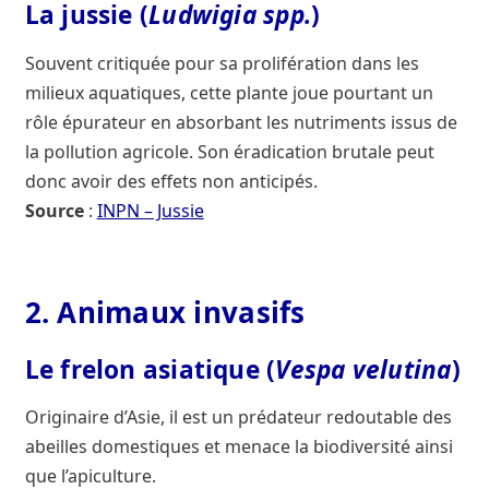
La jussie (
Ludwigia spp.
)
Souvent critiquée pour sa prolifération dans les
milieux aquatiques, cette plante joue pourtant un
rôle épurateur en absorbant les nutriments issus de
la pollution agricole. Son éradication brutale peut
donc avoir des effets non anticipés.
Source
:
INPN – Jussie
2. Animaux invasifs
Le frelon asiatique (
Vespa velutina
)
Originaire d’Asie, il est un prédateur redoutable des
abeilles domestiques et menace la biodiversité ainsi
que l’apiculture.