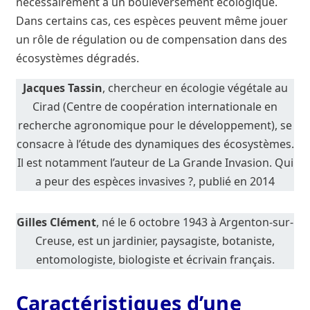
nécessairement à un bouleversement écologique.
Dans certains cas, ces espèces peuvent même jouer
un rôle de régulation ou de compensation dans des
écosystèmes dégradés.
Jacques Tassin
, chercheur en écologie végétale au
Cirad (Centre de coopération internationale en
recherche agronomique pour le développement), se
consacre à l’étude des dynamiques des écosystèmes.
Il est notamment l’auteur de La Grande Invasion. Qui
a peur des espèces invasives ?, publié en 2014
Gilles Clément
, né le 6 octobre 1943 à Argenton-sur-
Creuse, est un jardinier, paysagiste, botaniste,
entomologiste, biologiste et écrivain français.
Caractéristiques d’une