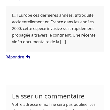
[…] Europe ces dernières années. Introduite
accidentellement en France dans les années
2000, cette espèce invasive s’est rapidement
propagée à travers le continent. Une récente
vidéo documentaire de la […]
Répondre
Laisser un commentaire
Votre adresse e-mail ne sera pas publiée.
Les