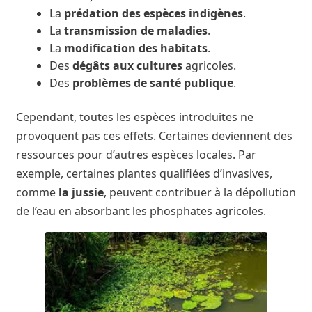
La
prédation des espèces indigènes
.
La
transmission de maladies
.
La
modification des habitats
.
Des
dégâts aux cultures
agricoles.
Des
problèmes de santé publique
.
Cependant, toutes les espèces introduites ne
provoquent pas ces effets. Certaines deviennent des
ressources pour d’autres espèces locales. Par
exemple, certaines plantes qualifiées d’invasives,
comme
la jussie
, peuvent contribuer à la dépollution
de l’eau en absorbant les phosphates agricoles.