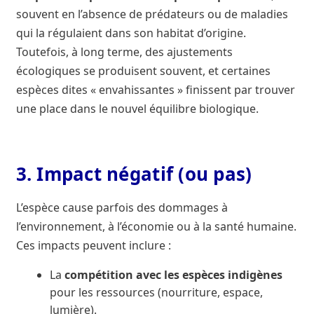
souvent en l’absence de prédateurs ou de maladies
qui la régulaient dans son habitat d’origine.
Toutefois, à long terme, des ajustements
écologiques se produisent souvent, et certaines
espèces dites « envahissantes » finissent par trouver
une place dans le nouvel équilibre biologique.
3. Impact négatif (ou pas)
L’espèce cause parfois des dommages à
l’environnement, à l’économie ou à la santé humaine.
Ces impacts peuvent inclure :
La
compétition avec les espèces indigènes
pour les ressources (nourriture, espace,
lumière).