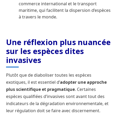
commerce international et le transport
maritime, qui facilitent la dispersion d’espèces
à travers le monde.
Une réflexion plus nuancée
sur les espèces dites
invasives
Plutôt que de diaboliser toutes les espèces
exotiques, il est essentiel d’
adopter une approche
plus scientifique et pragmatique
. Certaines
espèces qualifiées d’invasives sont avant tout des
indicateurs de la dégradation environnementale, et
leur régulation doit se faire avec discernement.