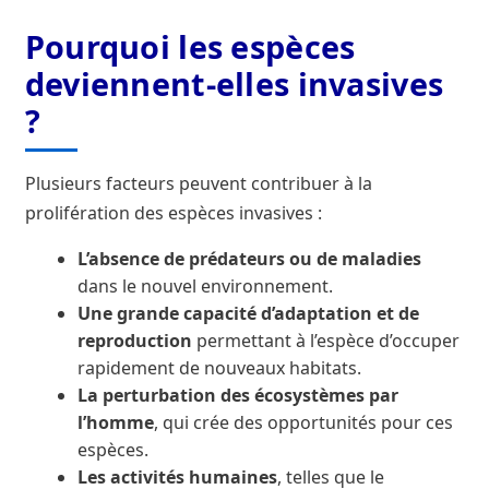
Pourquoi les espèces
deviennent-elles invasives
?
Plusieurs facteurs peuvent contribuer à la
prolifération des espèces invasives :
L’absence de prédateurs ou de maladies
dans le nouvel environnement.
Une grande capacité d’adaptation et de
reproduction
permettant à l’espèce d’occuper
rapidement de nouveaux habitats.
La perturbation des écosystèmes par
l’homme
, qui crée des opportunités pour ces
espèces.
Les activités humaines
, telles que le