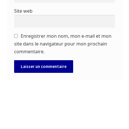
Site web
Enregistrer mon nom, mon e-mail et mon
site dans le navigateur pour mon prochain
commentaire.