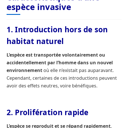
espèce invasive
1. Introduction hors de son
habitat naturel
L’espèce est transportée volontairement ou
accidentellement par l’homme dans un nouvel
environnement
où elle n’existait pas auparavant.
Cependant, certaines de ces introductions peuvent
avoir des effets neutres, voire bénéfiques.
2. Prolifération rapide
L’espèce se reproduit et se répand rapidement
,