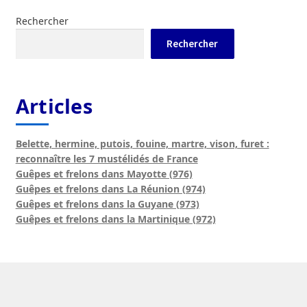
Rechercher
Rechercher
Articles
Belette, hermine, putois, fouine, martre, vison, furet :
reconnaître les 7 mustélidés de France
Guêpes et frelons dans Mayotte (976)
Guêpes et frelons dans La Réunion (974)
Guêpes et frelons dans la Guyane (973)
Guêpes et frelons dans la Martinique (972)