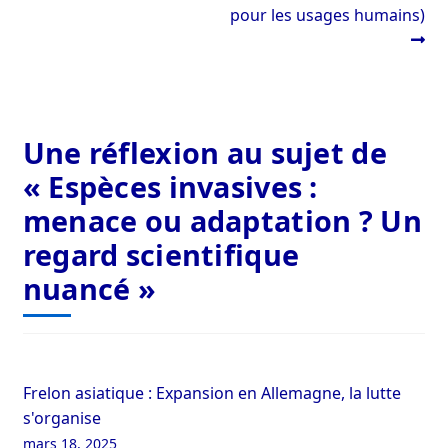
pour les usages humains)
Une réflexion au sujet de
«
Espèces invasives :
menace ou adaptation ? Un
regard scientifique
nuancé
»
Frelon asiatique : Expansion en Allemagne, la lutte
s'organise
mars 18, 2025