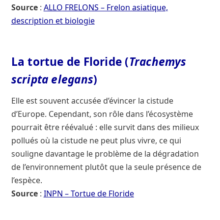
Source
:
ALLO FRELONS – Frelon asiatique,
description et biologie
La tortue de Floride (
Trachemys
scripta elegans
)
Elle est souvent accusée d’évincer la cistude
d’Europe. Cependant, son rôle dans l’écosystème
pourrait être réévalué : elle survit dans des milieux
pollués où la cistude ne peut plus vivre, ce qui
souligne davantage le problème de la dégradation
de l’environnement plutôt que la seule présence de
l’espèce.
Source
:
INPN – Tortue de Floride