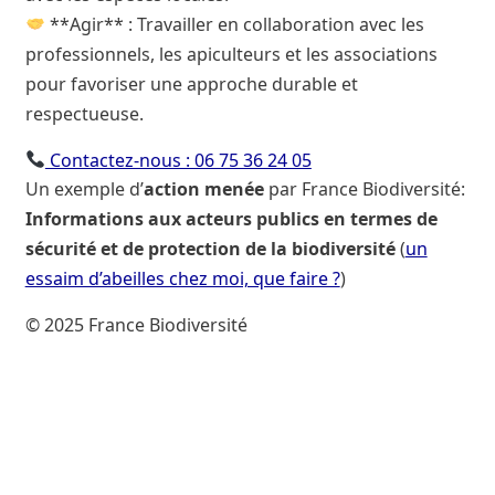
**Agir** : Travailler en collaboration avec les
professionnels, les apiculteurs et les associations
pour favoriser une approche durable et
respectueuse.
Contactez-nous : 06 75 36 24 05
Un exemple d’
action menée
par France Biodiversité:
Informations aux acteurs publics en termes de
sécurité et de protection de la biodiversité
(
un
essaim d’abeilles chez moi, que faire ?
)
© 2025 France Biodiversité