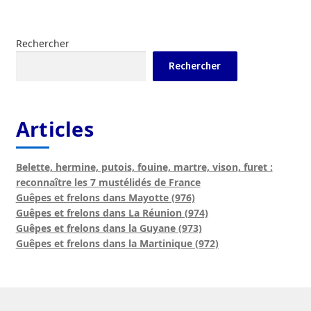
Rechercher
Rechercher
Articles
Belette, hermine, putois, fouine, martre, vison, furet :
reconnaître les 7 mustélidés de France
Guêpes et frelons dans Mayotte (976)
Guêpes et frelons dans La Réunion (974)
Guêpes et frelons dans la Guyane (973)
Guêpes et frelons dans la Martinique (972)