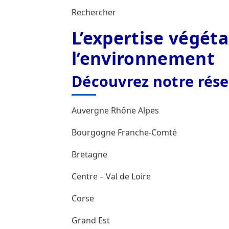
Rechercher
L’expertise végéta
l’environnement
Découvrez notre rés
Auvergne Rhône Alpes
Bourgogne Franche-Comté
Bretagne
Centre – Val de Loire
Corse
Grand Est