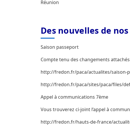
Réunion
Des nouvelles de nos 
Saison passeport
Compte tenu des changements attachés
http://fredon.fr/paca/actualites/saison-
http://fredon.fr/paca/sites/paca/file
Appel à communications 7ème
Vous trouverez ci-joint l’appel à commu
http://fredon.fr/hauts-de-france/actua