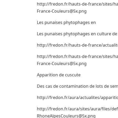
http://fredon.fr/hauts-de-france/sites/
France-Couleurs@5x.png
Les punaises phytophages en
Les punaises phytophages en culture de
http://fredon.fr/hauts-de-france/actuali
http://fredon.fr/hauts-de-france/sites/
France-Couleurs@5x.png
Apparition de cuscute
Des cas de contamination de lots de s
http://fredon.fr/aura/actualites/apparit
http://fredon.fr/aura/sites/aura/files
RhoneAlpesCouleurs@5x.png