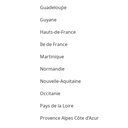
Guadeloupe
Guyane
Hauts-de-France
Ile de France
Martinique
Normandie
Nouvelle-Aquitaine
Occitanie
Pays de la Loire
Provence Alpes Côte d’Azur