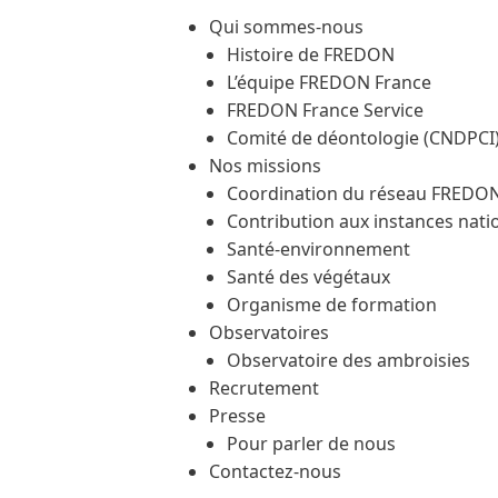
Qui sommes-nous
Histoire de FREDON
L’équipe FREDON France
FREDON France Service
Comité de déontologie (CNDPCI
Nos missions
Coordination du réseau FREDO
Contribution aux instances nati
Santé-environnement
Santé des végétaux
Organisme de formation
Observatoires
Observatoire des ambroisies
Recrutement
Presse
Pour parler de nous
Contactez-nous