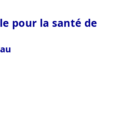
le pour la santé de
eau