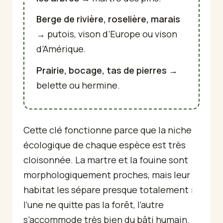
Berge de rivière, roselière, marais
→ putois, vison d’Europe ou vison
d’Amérique.
Prairie, bocage, tas de pierres
→
belette ou hermine.
Cette clé fonctionne parce que la niche
écologique de chaque espèce est très
cloisonnée. La martre et la fouine sont
morphologiquement proches, mais leur
habitat les sépare presque totalement :
l’une ne quitte pas la forêt, l’autre
s’accommode très bien du bâti humain.