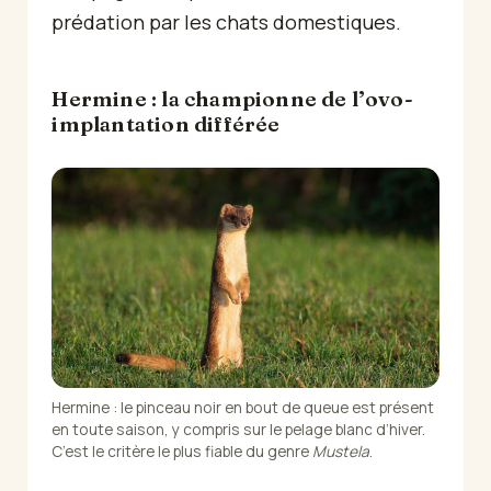
prédation par les chats domestiques.
Hermine : la championne de l’ovo-
implantation différée
Hermine : le pinceau noir en bout de queue est présent
en toute saison, y compris sur le pelage blanc d’hiver.
C’est le critère le plus fiable du genre
Mustela
.