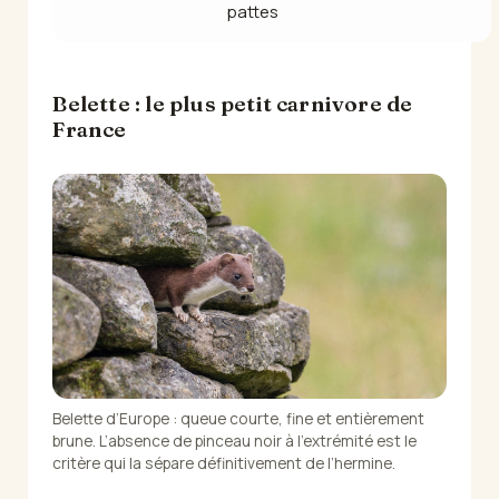
pattes
Belette : le plus petit carnivore de
France
Belette d’Europe : queue courte, fine et entièrement
brune. L’absence de pinceau noir à l’extrémité est le
critère qui la sépare définitivement de l’hermine.