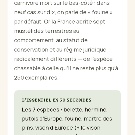
carnivore mort sur le bas-côté : dans
neuf cas sur dix, on parle de « fouine »
par défaut. Or la France abrite sept
mustélidés terrestres au
comportement, au statut de
conservation et au régime juridique
radicalement différents — de l’espèce
chassable à celle qu’il ne reste plus qu’à
250 exemplaires.
L’ESSENTIEL EN 30 SECONDES
Les 7 espèces :
belette, hermine,
putois d’Europe, fouine, martre des
pins, vison d’Europe (+ le vison