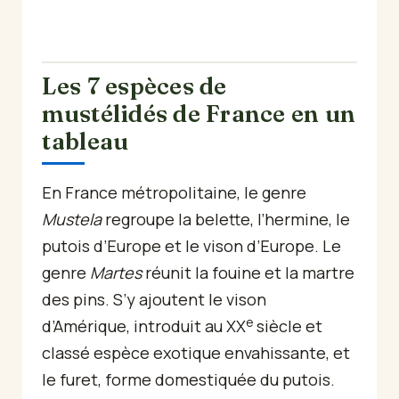
Les 7 espèces de
mustélidés de France en un
tableau
En France métropolitaine, le genre
Mustela
regroupe la belette, l’hermine, le
putois d’Europe et le vison d’Europe. Le
genre
Martes
réunit la fouine et la martre
des pins. S’y ajoutent le vison
e
d’Amérique, introduit au XX
siècle et
classé espèce exotique envahissante, et
le furet, forme domestiquée du putois.