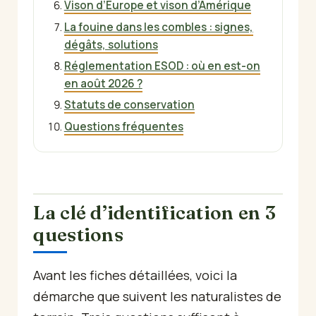
Vison d’Europe et vison d’Amérique
La fouine dans les combles : signes,
dégâts, solutions
Réglementation ESOD : où en est-on
en août 2026 ?
Statuts de conservation
Questions fréquentes
La clé d’identification en 3
questions
Avant les fiches détaillées, voici la
démarche que suivent les naturalistes de