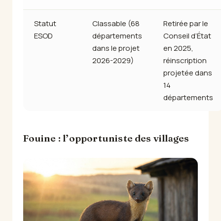
Statut
Classable (68
Retirée par le
ESOD
départements
Conseil d’État
dans le projet
en 2025,
2026-2029)
réinscription
projetée dans
14
départements
Fouine : l’opportuniste des villages