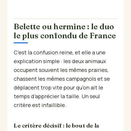
Belette ou hermine : le duo
le plus confondu de France
C’est la confusion reine, et elle a une
explication simple : les deux animaux
occupent souvent les mêmes prairies,
chassent les mêmes campagnols et se
déplacent trop vite pour qu’on ait le
temps d’apprécier la taille. Un seul
critère est infaillible.
Le critère décisif : le bout de la