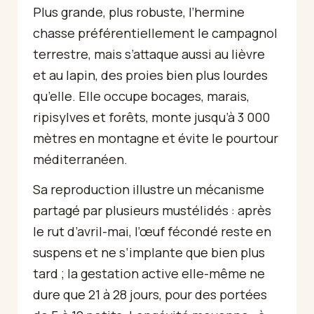
Plus grande, plus robuste, l’hermine
chasse préférentiellement le campagnol
terrestre, mais s’attaque aussi au lièvre
et au lapin, des proies bien plus lourdes
qu’elle. Elle occupe bocages, marais,
ripisylves et forêts, monte jusqu’à 3 000
mètres en montagne et évite le pourtour
méditerranéen.
Sa reproduction illustre un mécanisme
partagé par plusieurs mustélidés : après
le rut d’avril-mai, l’œuf fécondé reste en
suspens et ne s’implante que bien plus
tard ; la gestation active elle-même ne
dure que 21 à 28 jours, pour des portées