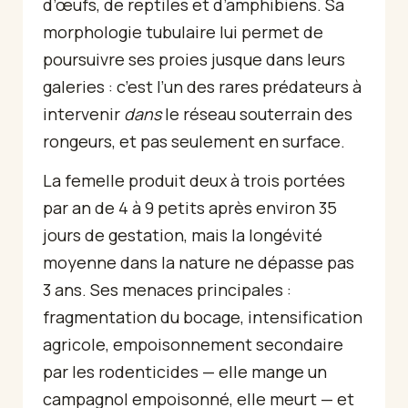
d’œufs, de reptiles et d’amphibiens. Sa
morphologie tubulaire lui permet de
poursuivre ses proies jusque dans leurs
galeries : c’est l’un des rares prédateurs à
intervenir
dans
le réseau souterrain des
rongeurs, et pas seulement en surface.
La femelle produit deux à trois portées
par an de 4 à 9 petits après environ 35
jours de gestation, mais la longévité
moyenne dans la nature ne dépasse pas
3 ans. Ses menaces principales :
fragmentation du bocage, intensification
agricole, empoisonnement secondaire
par les rodenticides — elle mange un
campagnol empoisonné, elle meurt — et