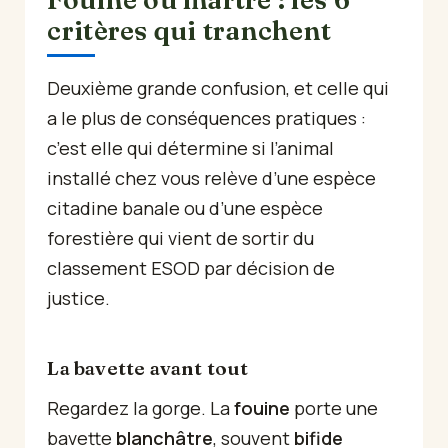
critères qui tranchent
Deuxième grande confusion, et celle qui
a le plus de conséquences pratiques :
c’est elle qui détermine si l’animal
installé chez vous relève d’une espèce
citadine banale ou d’une espèce
forestière qui vient de sortir du
classement ESOD par décision de
justice.
La bavette avant tout
Regardez la gorge. La
fouine
porte une
bavette
blanchâtre
, souvent
bifide