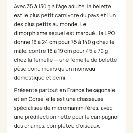
Avec 35 à 130 g à l’âge adulte, la belette
est le plus petit carnivore du pays et l’un
des plus petits au monde. Le
dimorphisme sexuel est marqué : la LPO
donne 18 à 24 cm pour 75 à 140 g chez le
mâle, contre 16 à 19 cm pour 45 à 70 g
chez la femelle — une femelle de belette
pèse donc moins qu’un moineau
domestique et demi.
Présente partout en France hexagonale
et en Corse, elle est une chasseuse
spécialisée de micromammifères, avec
une prédilection nette pour le campagnol
des champs, complétée d’oiseaux,