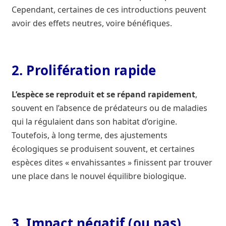
Cependant, certaines de ces introductions peuvent
avoir des effets neutres, voire bénéfiques.
2. Prolifération rapide
L’espèce se reproduit et se répand rapidement
,
souvent en l’absence de prédateurs ou de maladies
qui la régulaient dans son habitat d’origine.
Toutefois, à long terme, des ajustements
écologiques se produisent souvent, et certaines
espèces dites « envahissantes » finissent par trouver
une place dans le nouvel équilibre biologique.
3. Impact négatif (ou pas)