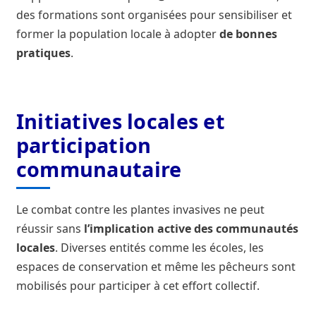
des formations sont organisées pour sensibiliser et
former la population locale à adopter
de bonnes
pratiques
.
Initiatives locales et
participation
communautaire
Le combat contre les plantes invasives ne peut
réussir sans
l’implication active des communautés
locales
. Diverses entités comme les écoles, les
espaces de conservation et même les pêcheurs sont
mobilisés pour participer à cet effort collectif.