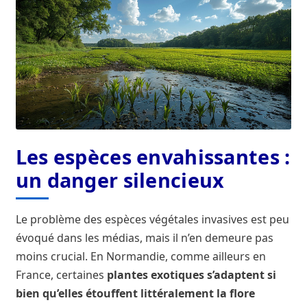
Les espèces envahissantes :
un danger silencieux
Le problème des espèces végétales invasives est peu
évoqué dans les médias, mais il n’en demeure pas
moins crucial. En Normandie, comme ailleurs en
France, certaines
plantes exotiques s’adaptent si
bien qu’elles étouffent littéralement la flore