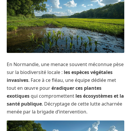
En Normandie, une menace souvent méconnue pèse
sur la biodiversité locale :
les espèces végétales
invasives
. Face à ce fléau, une équipe dédiée met
tout en œuvre pour
éradiquer ces plantes
exotiques
qui compromettent
les écosystèmes et la
santé publique
. Décryptage de cette lutte acharnée
menée par la brigade d’intervention.