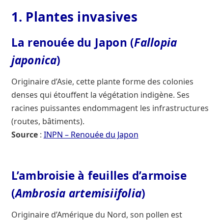
1. Plantes invasives
La renouée du Japon (
Fallopia
japonica
)
Originaire d’Asie, cette plante forme des colonies
denses qui étouffent la végétation indigène. Ses
racines puissantes endommagent les infrastructures
(routes, bâtiments).
Source
:
INPN – Renouée du Japon
L’ambroisie à feuilles d’armoise
(
Ambrosia artemisiifolia
)
Originaire d’Amérique du Nord, son pollen est