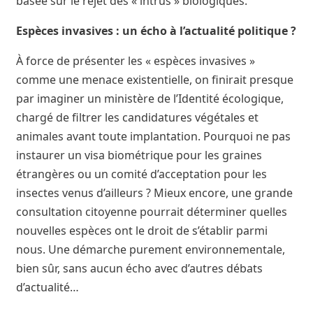
basée sur le rejet des « intrus » biologiques.
Espèces invasives : un écho à l’actualité politique ?
À force de présenter les « espèces invasives »
comme une menace existentielle, on finirait presque
par imaginer un ministère de l’Identité écologique,
chargé de filtrer les candidatures végétales et
animales avant toute implantation. Pourquoi ne pas
instaurer un visa biométrique pour les graines
étrangères ou un comité d’acceptation pour les
insectes venus d’ailleurs ? Mieux encore, une grande
consultation citoyenne pourrait déterminer quelles
nouvelles espèces ont le droit de s’établir parmi
nous. Une démarche purement environnementale,
bien sûr, sans aucun écho avec d’autres débats
d’actualité…