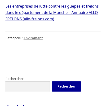
Les entreprises de lutte contre les guêpes et frelons
dans le département de la Manche – Annuaire ALLO
FRELONS (allo-frelons.com)
Catégorie :
Enviroment
Rechercher
Rechercher