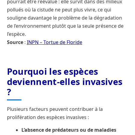
pourrait être réévalué : elle survit dans des milieux
pollués où la cistude ne peut plus vivre, ce qui
souligne davantage le problème de la dégradation
de l’environnement plutôt que la seule présence de
l’espèce.
Source
:
INPN – Tortue de Floride
Pourquoi les espèces
deviennent-elles invasives
?
Plusieurs facteurs peuvent contribuer à la
prolifération des espèces invasives :
L’absence de prédateurs ou de maladies