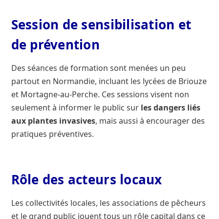
Session de sensibilisation et
de prévention
Des séances de formation sont menées un peu
partout en Normandie, incluant les lycées de Briouze
et Mortagne-au-Perche. Ces sessions visent non
seulement à informer le public sur
les dangers liés
aux plantes invasives
, mais aussi à encourager des
pratiques préventives.
Rôle des acteurs locaux
Les collectivités locales, les associations de pêcheurs
et le grand public jouent tous un rôle capital dans ce