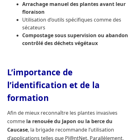
Arrachage manuel des plantes avant leur
floraison
Utilisation d’outils spécifiques comme des
sécateurs
Compostage sous supervision ou abandon
contrôlé des déchets végétaux
L’importance de
l’identification et de la
formation
Afin de mieux reconnaître les plantes invasives
comme
la renouée du Japon ou la berce du
Caucase
, la brigade recommande l’utilisation
d’applications telles que Pl@ntNet. Parallèlement,