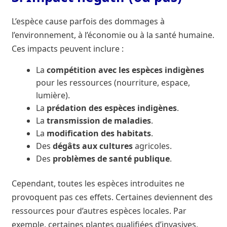
L’espèce cause parfois des dommages à
l’environnement, à l’économie ou à la santé humaine.
Ces impacts peuvent inclure :
La
compétition avec les espèces indigènes
pour les ressources (nourriture, espace,
lumière).
La
prédation des espèces indigènes
.
La
transmission de maladies
.
La
modification des habitats
.
Des
dégâts aux cultures
agricoles.
Des
problèmes de santé publique
.
Cependant, toutes les espèces introduites ne
provoquent pas ces effets. Certaines deviennent des
ressources pour d’autres espèces locales. Par
exemple, certaines plantes qualifiées d’invasives,