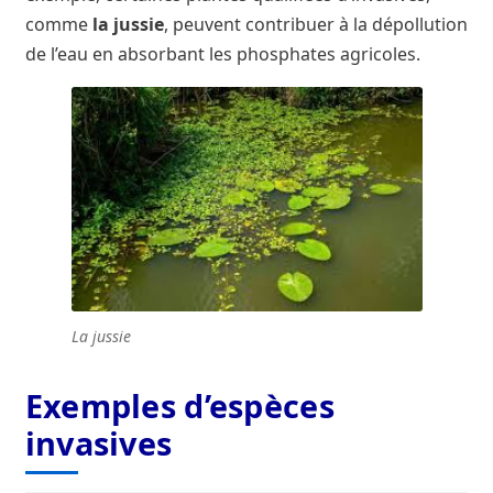
comme
la jussie
, peuvent contribuer à la dépollution
de l’eau en absorbant les phosphates agricoles.
La jussie
Exemples d’espèces
invasives