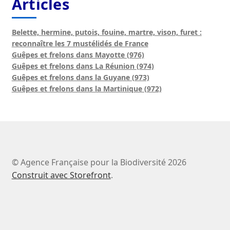
Articles
Belette, hermine, putois, fouine, martre, vison, furet :
reconnaître les 7 mustélidés de France
Guêpes et frelons dans Mayotte (976)
Guêpes et frelons dans La Réunion (974)
Guêpes et frelons dans la Guyane (973)
Guêpes et frelons dans la Martinique (972)
© Agence Française pour la Biodiversité 2026
Construit avec Storefront
.