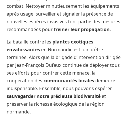
combat. Nettoyer minutieusement les équipements
après usage, surveiller et signaler la présence de
nouvelles espèces invasives font partie des mesures
recommandées pour
freiner leur propagation
.
La bataille contre les
plantes exotiques
envahissantes
en Normandie est loin d’être
terminée. Alors que la brigade d’intervention dirigée
par Jean-François Dufaux continue de déployer tous
ses efforts pour contrer cette menace, la
coopération des
communautés locales
demeure
indispensable. Ensemble, nous pouvons espérer
sauvegarder notre précieuse biodiversité
et
préserver la richesse écologique de la région
normande.