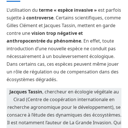
L’utilisation du
terme « espèce invasive »
est parfois
sujette à
controverse
. Certains scientifiques, comme
Gilles Clément et Jacques Tassin, mettent en garde
contre une
vision trop négative et
anthropocentrée du phénomène
. En effet, toute
introduction d’une nouvelle espèce ne conduit pas
nécessairement à un bouleversement écologique.
Dans certains cas, ces espèces peuvent même jouer
un rôle de régulation ou de compensation dans des
écosystèmes dégradés.
Jacques Tassin
, chercheur en écologie végétale au
Cirad (Centre de coopération internationale en
recherche agronomique pour le développement), se
consacre à l’étude des dynamiques des écosystèmes.
Il est notamment l’auteur de La Grande Invasion. Qui