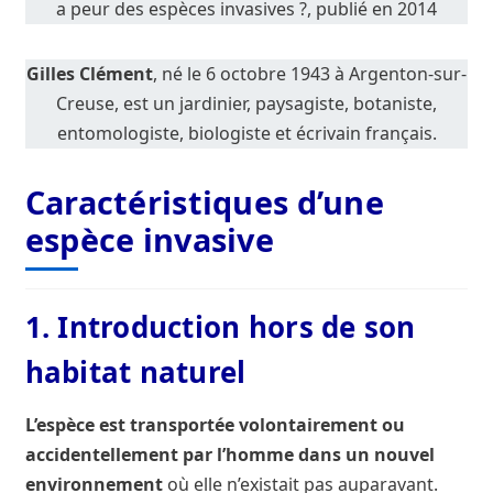
a peur des espèces invasives ?, publié en 2014
Gilles Clément
, né le 6 octobre 1943 à Argenton-sur-
Creuse, est un jardinier, paysagiste, botaniste,
entomologiste, biologiste et écrivain français.
Caractéristiques d’une
espèce invasive
1. Introduction hors de son
habitat naturel
L’espèce est transportée volontairement ou
accidentellement par l’homme dans un nouvel
environnement
où elle n’existait pas auparavant.