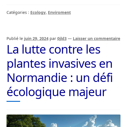
Catégories :
Ecology
,
Enviroment
Publié le
juin 29, 2024
par
0jld3
—
Laisser un commentaire
La lutte contre les
plantes invasives en
Normandie : un défi
écologique majeur