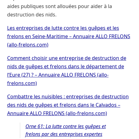
aides publiques sont allouées pour aider à la
destruction des nids.
Les entreprises de lutte contre les guêpes et les
frelons en Seine-Maritime – Annuaire ALLO FRELONS
(allo-frelons.com)
Comment choisir une entreprise de destruction de
nids de guêpes et frelons dans le département de
l’Eure (27) ? – Annuaire ALLO FRELONS (allo-
frelons.com)
Combattre les nuisibles : entreprises de destruction
des nids de guêpes et frelons dans le Calvados –
Annuaire ALLO FRELONS (allo-frelons.com)
Orne 61: La lutte contre les guêpes et
frelons par des entreprises expertes