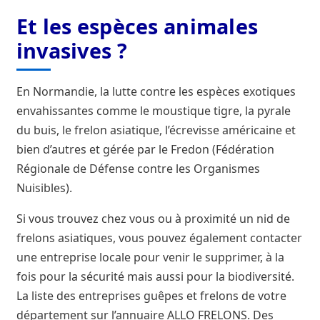
Et les espèces animales
invasives ?
En Normandie, la lutte contre les espèces exotiques
envahissantes comme le moustique tigre, la pyrale
du buis, le frelon asiatique, l’écrevisse américaine et
bien d’autres et gérée par le Fredon (Fédération
Régionale de Défense contre les Organismes
Nuisibles).
Si vous trouvez chez vous ou à proximité un nid de
frelons asiatiques, vous pouvez également contacter
une entreprise locale pour venir le supprimer, à la
fois pour la sécurité mais aussi pour la biodiversité.
La liste des entreprises guêpes et frelons de votre
département sur l’annuaire ALLO FRELONS. Des