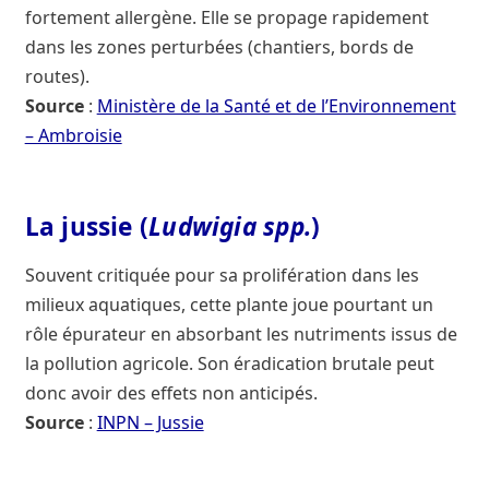
fortement allergène. Elle se propage rapidement
dans les zones perturbées (chantiers, bords de
routes).
Source
:
Ministère de la Santé et de l’Environnement
– Ambroisie
La jussie (
Ludwigia spp.
)
Souvent critiquée pour sa prolifération dans les
milieux aquatiques, cette plante joue pourtant un
rôle épurateur en absorbant les nutriments issus de
la pollution agricole. Son éradication brutale peut
donc avoir des effets non anticipés.
Source
:
INPN – Jussie