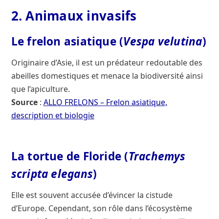
2. Animaux invasifs
Le frelon asiatique (
Vespa velutina
)
Originaire d’Asie, il est un prédateur redoutable des
abeilles domestiques et menace la biodiversité ainsi
que l’apiculture.
Source
:
ALLO FRELONS – Frelon asiatique,
description et biologie
La tortue de Floride (
Trachemys
scripta elegans
)
Elle est souvent accusée d’évincer la cistude
d’Europe. Cependant, son rôle dans l’écosystème