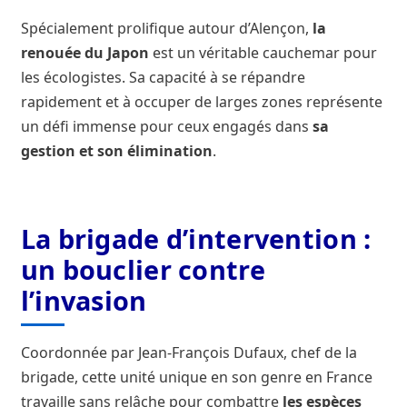
Spécialement prolifique autour d’Alençon,
la
renouée du Japon
est un véritable cauchemar pour
les écologistes. Sa capacité à se répandre
rapidement et à occuper de larges zones représente
un défi immense pour ceux engagés dans
sa
gestion et son élimination
.
La brigade d’intervention :
un bouclier contre
l’invasion
Coordonnée par Jean-François Dufaux, chef de la
brigade, cette unité unique en son genre en France
travaille sans relâche pour combattre
les espèces