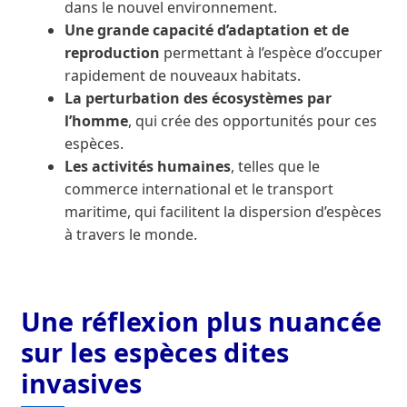
dans le nouvel environnement.
Une grande capacité d’adaptation et de
reproduction
permettant à l’espèce d’occuper
rapidement de nouveaux habitats.
La perturbation des écosystèmes par
l’homme
, qui crée des opportunités pour ces
espèces.
Les activités humaines
, telles que le
commerce international et le transport
maritime, qui facilitent la dispersion d’espèces
à travers le monde.
Une réflexion plus nuancée
sur les espèces dites
invasives