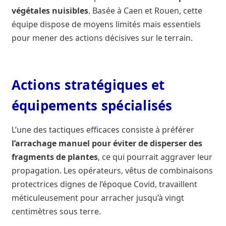
végétales nuisibles
. Basée à Caen et Rouen, cette
équipe dispose de moyens limités mais essentiels
pour mener des actions décisives sur le terrain.
Actions stratégiques et
équipements spécialisés
L’une des tactiques efficaces consiste à préférer
l’arrachage manuel pour éviter de disperser des
fragments de plantes
, ce qui pourrait aggraver leur
propagation. Les opérateurs, vêtus de combinaisons
protectrices dignes de l’époque Covid, travaillent
méticuleusement pour arracher jusqu’à vingt
centimètres sous terre.