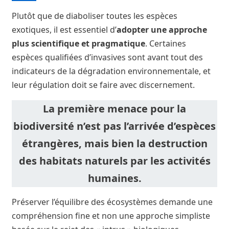
Plutôt que de diaboliser toutes les espèces
exotiques, il est essentiel d’
adopter une approche
plus scientifique et pragmatique
. Certaines
espèces qualifiées d’invasives sont avant tout des
indicateurs de la dégradation environnementale, et
leur régulation doit se faire avec discernement.
La première menace pour la
biodiversité n’est pas l’arrivée d’espèces
étrangères, mais bien la destruction
des habitats naturels par les activités
humaines.
Préserver l’équilibre des écosystèmes demande une
compréhension fine et non une approche simpliste