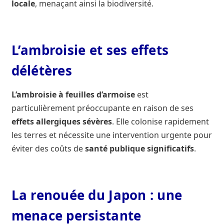
locale
, menaçant ainsi la biodiversité.
L’ambroisie et ses effets
délétères
L’ambroisie à feuilles d’armoise
est
particulièrement préoccupante en raison de ses
effets allergiques sévères
. Elle colonise rapidement
les terres et nécessite une intervention urgente pour
éviter des coûts de
santé publique significatifs
.
La renouée du Japon : une
menace persistante