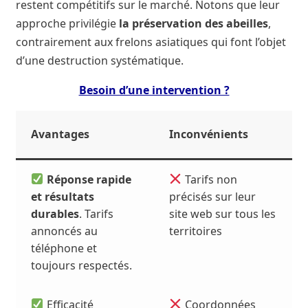
restent compétitifs sur le marché. Notons que leur
approche privilégie
la préservation des abeilles
,
contrairement aux frelons asiatiques qui font l’objet
d’une destruction systématique.
Besoin d’une intervention ?
Avantages
Inconvénients
Réponse rapide
Tarifs non
et résultats
précisés sur leur
durables
. Tarifs
site web sur tous les
annoncés au
territoires
téléphone et
toujours respectés.
Efficacité
Coordonnées