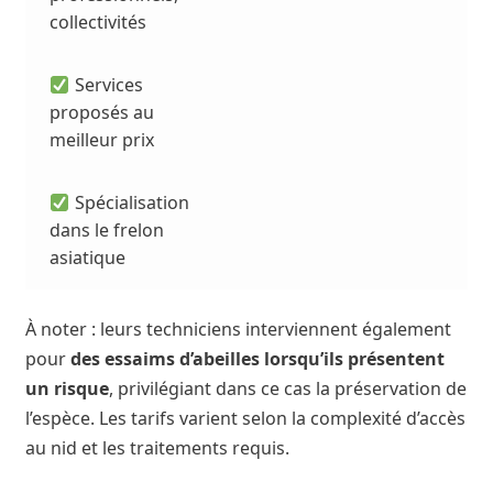
collectivités
Services
proposés au
meilleur prix
Spécialisation
dans le frelon
asiatique
À noter : leurs techniciens interviennent également
pour
des essaims d’abeilles lorsqu’ils présentent
un risque
, privilégiant dans ce cas la préservation de
l’espèce. Les tarifs varient selon la complexité d’accès
au nid et les traitements requis.