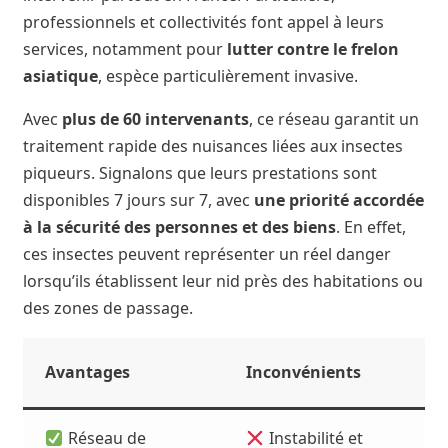
professionnels et collectivités font appel à leurs
services, notamment pour
lutter contre le frelon
asiatique
, espèce particulièrement invasive.
Avec
plus de 60 intervenants
, ce réseau garantit un
traitement rapide des nuisances liées aux insectes
piqueurs. Signalons que leurs prestations sont
disponibles 7 jours sur 7, avec
une priorité accordée
à la sécurité des personnes et des biens
. En effet,
ces insectes peuvent représenter un réel danger
lorsqu’ils établissent leur nid près des habitations ou
des zones de passage.
Avantages
Inconvénients
Réseau de
Instabilité et