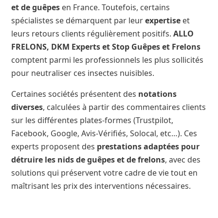
et de guêpes
en France. Toutefois, certains
spécialistes se démarquent par leur
expertise
et
leurs retours clients régulièrement positifs.
ALLO
FRELONS, DKM Experts et Stop Guêpes et Frelons
comptent parmi les professionnels les plus sollicités
pour neutraliser ces insectes nuisibles.
Certaines sociétés présentent des
notations
diverses
, calculées à partir des commentaires clients
sur les différentes plates-formes (Trustpilot,
Facebook, Google, Avis-Vérifiés, Solocal, etc…). Ces
experts proposent des
prestations adaptées pour
détruire les nids de guêpes et de frelons
, avec des
solutions qui préservent votre cadre de vie tout en
maîtrisant les prix des interventions nécessaires.