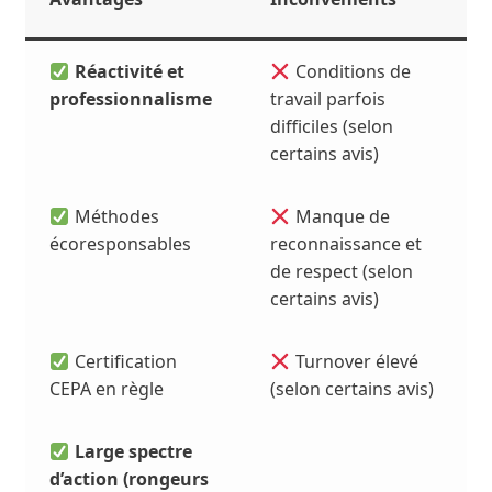
Réactivité et
Conditions de
professionnalisme
travail parfois
difficiles (selon
certains avis)
Méthodes
Manque de
écoresponsables
reconnaissance et
de respect (selon
certains avis)
Certification
Turnover élevé
CEPA en règle
(selon certains avis)
Large spectre
d’action (rongeurs