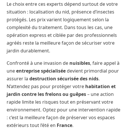
Le choix entre ces experts dépend surtout de votre
situation : localisation du nid, présence d’insectes
protégés. Les prix varient logiquement selon la
complexité du traitement. Dans tous les cas, une
opération express et ciblée par des professionnels
agréés reste la meilleure façon de sécuriser votre
jardin durablement.
Confronté à une invasion de
nuisibles
, faire appel à
une
entreprise spécialisée
devient primordial pour
assurer la
destruction sécurisée des nids
.
N’attendez pas pour protéger votre
habitation et
jardin contre les frelons ou guêpes
– une action
rapide limite les risques tout en préservant votre
environnement. Optez pour une intervention rapide
: c’est la meilleure façon de préserver vos espaces
extérieurs tout l’été en
France
.