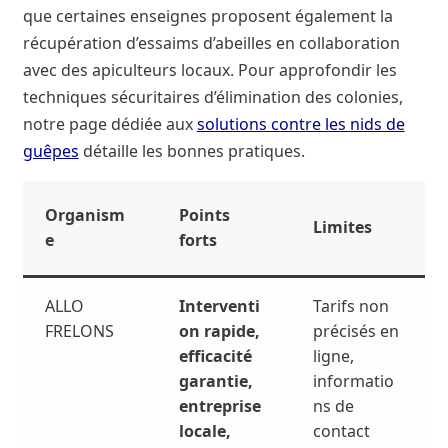
que certaines enseignes proposent également la
récupération d’essaims d’abeilles en collaboration
avec des apiculteurs locaux. Pour approfondir les
techniques sécuritaires d’élimination des colonies,
notre page dédiée aux
solutions contre les nids de
guêpes
détaille les bonnes pratiques.
Organism
Points
Limites
e
forts
ALLO
Interventi
Tarifs non
FRELONS
on rapide,
précisés en
efficacité
ligne,
garantie,
informatio
entreprise
ns de
locale,
contact