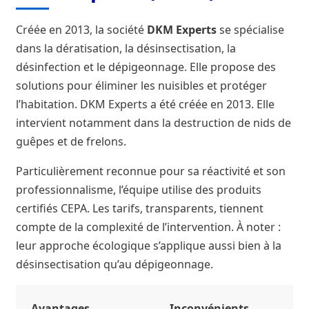
Créée en 2013, la société
DKM Experts
se spécialise
dans la dératisation, la désinsectisation, la
désinfection et le dépigeonnage. Elle propose des
solutions pour éliminer les nuisibles et protéger
l’habitation. DKM Experts a été créée en 2013. Elle
intervient notamment dans la destruction de nids de
guêpes et de frelons.
Particulièrement reconnue pour sa réactivité et son
professionnalisme, l’équipe utilise des produits
certifiés CEPA. Les tarifs, transparents, tiennent
compte de la complexité de l’intervention. À noter :
leur approche écologique s’applique aussi bien à la
désinsectisation qu’au dépigeonnage.
Avantages
Inconvénients