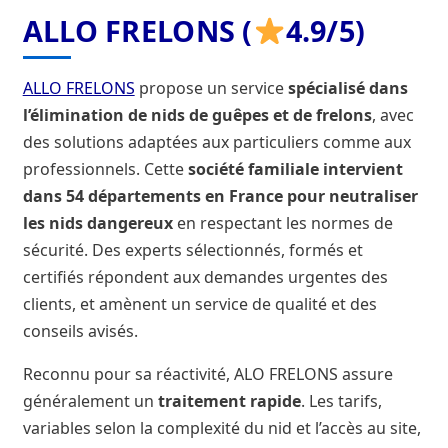
ALLO FRELONS (
4.9/5)
ALLO FRELONS
propose un service
spécialisé dans
l’élimination de nids de guêpes et de frelons
, avec
des solutions adaptées aux particuliers comme aux
professionnels. Cette
société familiale intervient
dans 54 départements en France pour neutraliser
les nids dangereux
en respectant les normes de
sécurité. Des experts sélectionnés, formés et
certifiés répondent aux demandes urgentes des
clients, et amènent un service de qualité et des
conseils avisés.
Reconnu pour sa réactivité, ALO FRELONS assure
généralement un
traitement rapide
. Les tarifs,
variables selon la complexité du nid et l’accès au site,