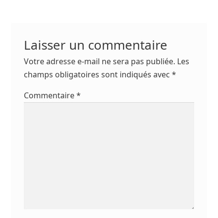
Laisser un commentaire
Votre adresse e-mail ne sera pas publiée.
Les
champs obligatoires sont indiqués avec
*
Commentaire
*