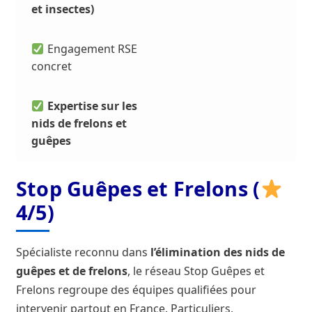
et insectes)
Engagement RSE
concret
Expertise sur les
nids de frelons et
guêpes
Stop Guêpes et Frelons (
4/5)
Spécialiste reconnu dans
l’élimination des nids de
guêpes et de frelons
, le réseau Stop Guêpes et
Frelons regroupe des équipes qualifiées pour
intervenir partout en France. Particuliers,