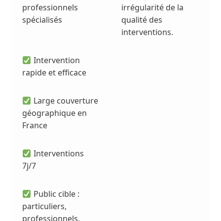
professionnels
irrégularité de la
spécialisés
qualité des
interventions.
Intervention
rapide et efficace
Large couverture
géographique en
France
Interventions
7j/7
Public cible :
particuliers,
professionnels,