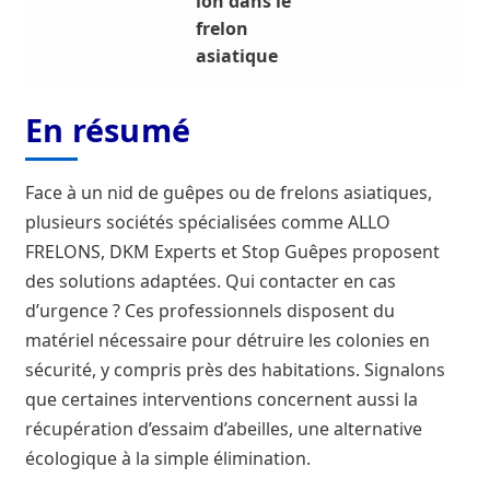
ion dans le
frelon
asiatique
En résumé
Face à un nid de guêpes ou de frelons asiatiques,
plusieurs sociétés spécialisées comme ALLO
FRELONS, DKM Experts et Stop Guêpes proposent
des solutions adaptées. Qui contacter en cas
d’urgence ? Ces professionnels disposent du
matériel nécessaire pour détruire les colonies en
sécurité, y compris près des habitations. Signalons
que certaines interventions concernent aussi la
récupération d’essaim d’abeilles, une alternative
écologique à la simple élimination.