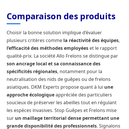
Comparaison des produits
Choisir la bonne solution implique d’évaluer
plusieurs critères comme
la réactivité des équipes
,
l’efficacité des méthodes employées
et le rapport
qualité-prix. La société Allo Frelons se distingue par
son ancrage local et sa connaissance des
spécificités régionales
, notamment pour la
neutralisation des nids de guêpes ou de frelons
asiatiques. DKM Experts propose quant à lui
une
approche écologique
appréciée des particuliers
soucieux de préserver les abeilles tout en régulant
les espèces invasives. Stop Guêpes et Frelons mise
sur
un maillage territorial dense permettant une
grande disponibilité des professionnels
. Signalons