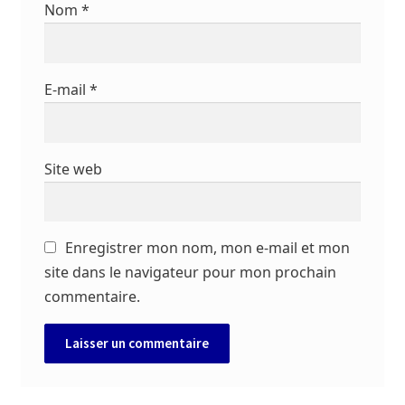
Nom
*
E-mail
*
Site web
Enregistrer mon nom, mon e-mail et mon
site dans le navigateur pour mon prochain
commentaire.