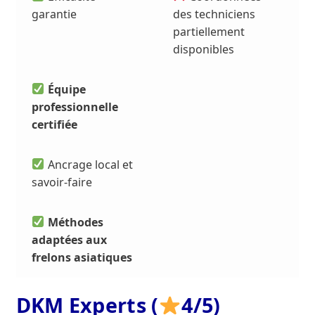
garantie
des techniciens
partiellement
disponibles
Équipe
professionnelle
certifiée
Ancrage local et
savoir-faire
Méthodes
adaptées aux
frelons asiatiques
DKM Experts (
4/5)