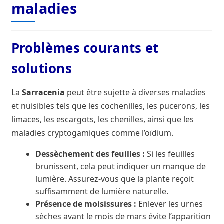
maladies
Problèmes courants et
solutions
La
Sarracenia
peut être sujette à diverses maladies
et nuisibles tels que les cochenilles, les pucerons, les
limaces, les escargots, les chenilles, ainsi que les
maladies cryptogamiques comme l’oïdium.
Dessèchement des feuilles :
Si les feuilles
brunissent, cela peut indiquer un manque de
lumière. Assurez-vous que la plante reçoit
suffisamment de lumière naturelle.
Présence de moisissures :
Enlever les urnes
sèches avant le mois de mars évite l’apparition