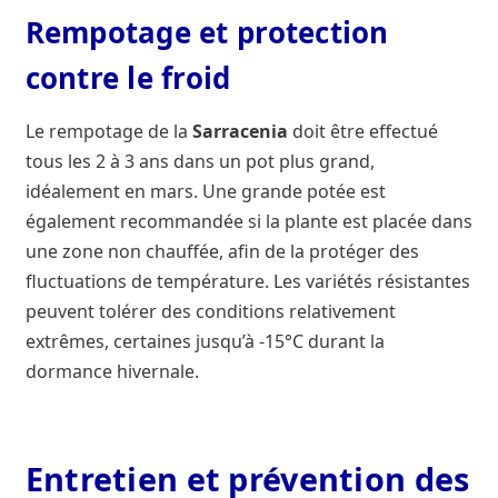
Rempotage et protection
contre le froid
Le rempotage de la
Sarracenia
doit être effectué
tous les 2 à 3 ans dans un pot plus grand,
idéalement en mars. Une grande potée est
également recommandée si la plante est placée dans
une zone non chauffée, afin de la protéger des
fluctuations de température. Les variétés résistantes
peuvent tolérer des conditions relativement
extrêmes, certaines jusqu’à -15°C durant la
dormance hivernale.
Entretien et prévention des