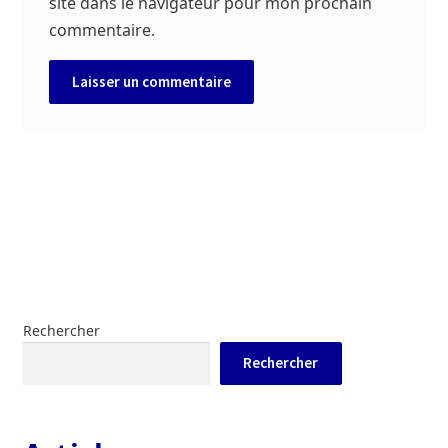
site dans le navigateur pour mon prochain
commentaire.
Rechercher
Rechercher